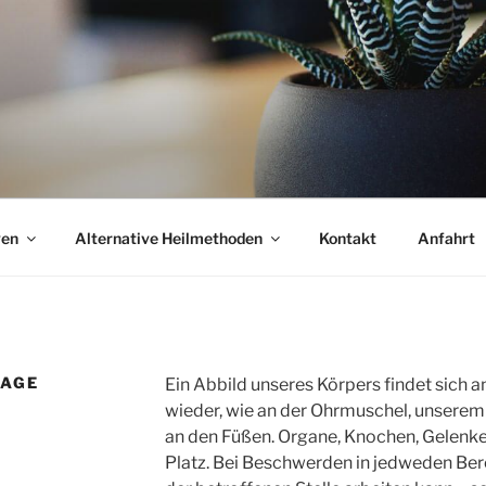
GIC
gen
Alternative Heilmethoden
Kontakt
Anfahrt
AGE
Ein Abbild unseres Körpers findet sich a
wieder, wie an der Ohrmuschel, unsere
an den Füßen. Organe, Knochen, Gelenke
Platz. Bei Beschwerden in jedweden Bere