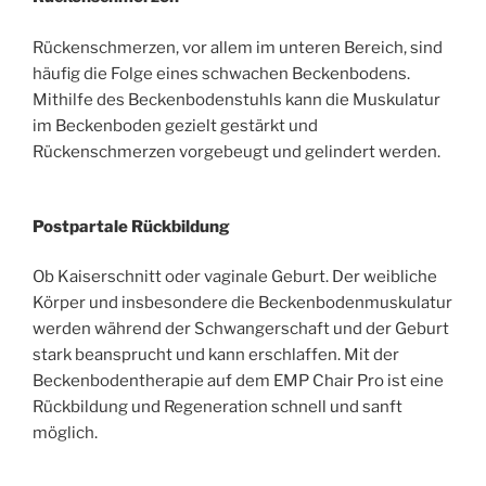
Rückenschmerzen, vor allem im unteren Bereich, sind
häufig die Folge eines schwachen Beckenbodens.
Mithilfe des Beckenbodenstuhls kann die Muskulatur
im Beckenboden gezielt gestärkt und
Rückenschmerzen vorgebeugt und gelindert werden.
Postpartale Rückbildung
Ob Kaiserschnitt oder vaginale Geburt. Der weibliche
Körper und insbesondere die Beckenbodenmuskulatur
werden während der Schwangerschaft und der Geburt
stark beansprucht und kann erschlaffen. Mit der
Beckenbodentherapie auf dem EMP Chair Pro ist eine
Rückbildung und Regeneration schnell und sanft
möglich.