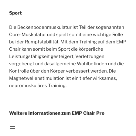
Sport
Die Beckenbodenmuskulatur ist Teil der sogenannten
Core-Muskulatur und spielt somit eine wichtige Rolle
bei der Rumpfstabilität. Mit dem Training auf dem EMP
Chair kann somit beim Sport die körperliche
Leistungsfähigkeit gesteigert, Verletzungen
vorgebeugt und dasallgemeine Wohlbefinden und die
Kontrolle über den Körper verbessert werden. Die
Magnetwellenstimulation ist ein tiefenwirksames,
neuromuskuläres Training.
Weitere Informationen zum EMP Chair Pro