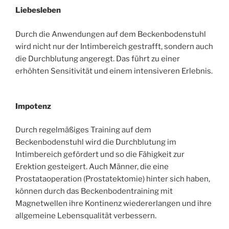
Liebesleben
Durch die Anwendungen auf dem Beckenbodenstuhl
wird nicht nur der Intimbereich gestrafft, sondern auch
die Durchblutung angeregt. Das führt zu einer
erhöhten Sensitivität und einem intensiveren Erlebnis.
Impotenz
Durch regelmäßiges Training auf dem
Beckenbodenstuhl wird die Durchblutung im
Intimbereich gefördert und so die Fähigkeit zur
Erektion gesteigert. Auch Männer, die eine
Prostataoperation (Prostatektomie) hinter sich haben,
können durch das Beckenbodentraining mit
Magnetwellen ihre Kontinenz wiedererlangen und ihre
allgemeine Lebensqualität verbessern.